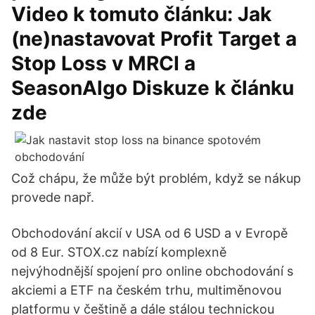
Video k tomuto článku: Jak
(ne)nastavovat Profit Target a
Stop Loss v MRCI a
SeasonAlgo Diskuze k článku
zde
Což chápu, že může být problém, když se nákup
provede např.
Obchodování akcií v USA od 6 USD a v Evropě
od 8 Eur. STOX.cz nabízí komplexně
nejvýhodnější spojení pro online obchodování s
akciemi a ETF na českém trhu, multiměnovou
platformu v češtině a dále stálou technickou